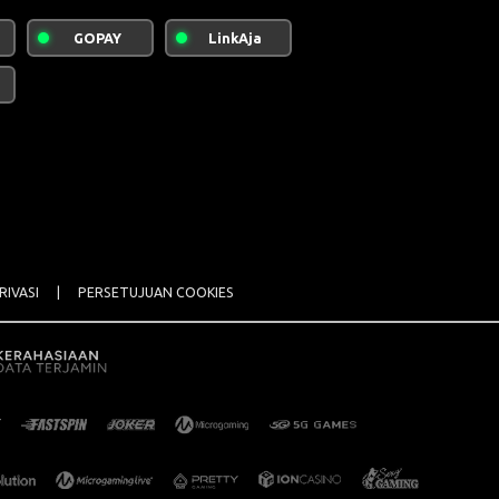
BNI
BRI
GOPAY
LinkAja
RIVASI
|
PERSETUJUAN COOKIES