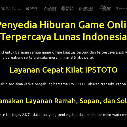
Penyedia Hiburan Game Onl
Terpercaya Lunas Indonesia
 id untuk bermain semua game online kualitas terbaik dan terpercaya past
g bergabung serta transaksi murah minimal 5 ribu perak.
Layanan Cepat Kilat IPSTOTO
udah disediakan ketika bergabung bersama IPSTOTO. Lakukan transaksi tanpa 
amakan Layanan Ramah, Sopan, dan Sol
ice bertugas 24/7 adalah hal yang penting. Kendala ketika bermain wajib