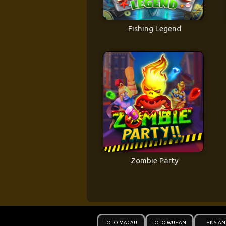
Fishing Legend
Zombie Party
TOTO MACAU
TOTO WUHAN
HK SIA