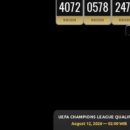
4072
0578
24
8/8/2026
8/8/2026
8/8/20
UEFA CHAMPIONS LEAGUE QUALIF
August 11, 2026 — 22:59 WIB