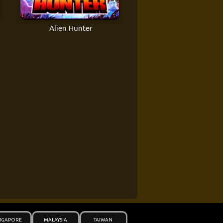
Alien Hunter
NGAPORE
MALAYSIA
TAIWAN