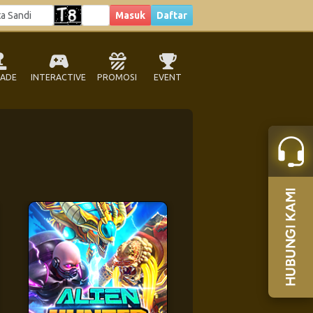
Masuk
Daftar
ADE
INTERACTIVE
PROMOSI
EVENT