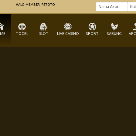
HALO MEMBER IPSTOTO
ME
TOGEL
SLOT
LIVE CASINO
SPORT
SABUNG
ARC