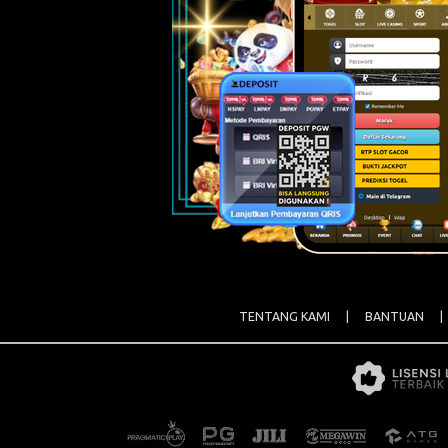
TENTANG KAMI
|
BANTUAN
|