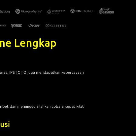
ine Lengkap
i lunas. IPSTOTO juga mendapatkan kepercayaan
ribet dan menunggu silahkan coba si cepat kilat
usi