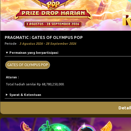
PRAGMATIC : GATES OF OLYMPUS POP
Periode :
3 Agustus 2026 - 28 September 2026
Permainan yang berpartisipasi
GATES OF OLYMPUS POP
Aturan :
Total hadiah senilai Rp 68,780,250,000.
Syarat & Ketentuan
Detai