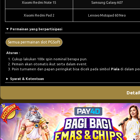
Xiaomi Redmi Note 15
Samsung Galaxy A07
Xiaomi Redmi Pad 2
Lenovo Motopad 60 Neo
Permainan yang berpartisipasi
Semua permainan slot PGSoft
Aturan :
Cukup lakukan 100x spin nominal berapa pun.
Pemain akan otomatis ikut serta dalam event.
Poin turnamen dan papan peringkat bisa dicek pada simbol
Piala
di dalam pe
Syarat & Ketentuan
Detai