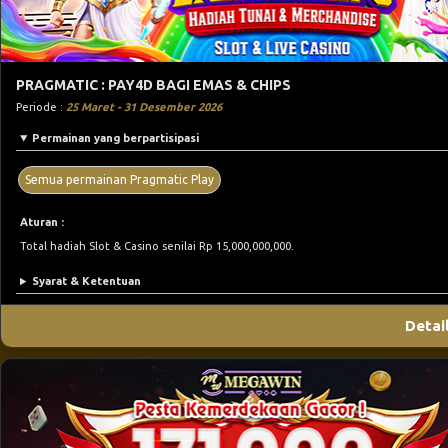
PRAGMATIC : PAY4D BAGI EMAS & CHIPS
Periode :
25 Maret - 31 Desember 2026
Permainan yang berpartisipasi
Semua permainan Pragmatic Play
Aturan :
Total hadiah Slot & Casino senilai Rp 15,000,000,000.
Syarat & Ketentuan
Detai