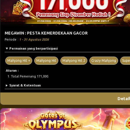
MEGAWIN : PESTA KEMERDEKAAN GACOR
Periode :
1 - 31 Agustus 2026
Permainan yang berpartisipasi
Mahjong Hit +
Mahjong Hit
Mahjong Hit 2
Crazy Mahjong
Supe
Aturan :
Total Pemenang 171,000.
Syarat & Ketentuan
Detai