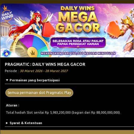
PRAGMATIC : DAILY WINS MEGA GACOR
Periode :
30 Maret 2026 - 28 Maret 2027
Permainan yang berpartisipasi
Semua permainan slot Pragmatic Play
Aturan :
Total hadiah Slot senilai Rp 5,983,200,000 (bagian dari Rp 88,000,000,000).
Syarat & Ketentuan