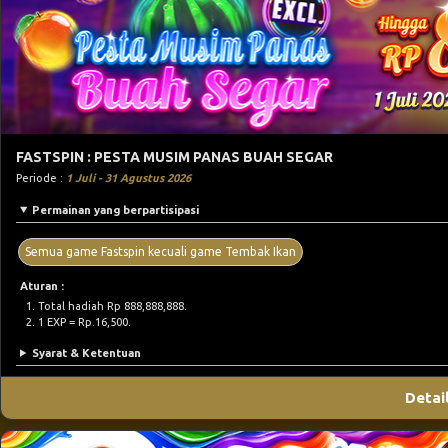
FASTSPIN : PESTA MUSIM PANAS BUAH SEGAR
Periode :
1 Juli - 31 Agustus 2026
Permainan yang berpartisipasi
Semua game Fastspin kecuali game Tembak Ikan
Aturan :
Total hadiah Rp 888,888,888.
1 EXP = Rp.16,500.
Syarat & Ketentuan
Detai