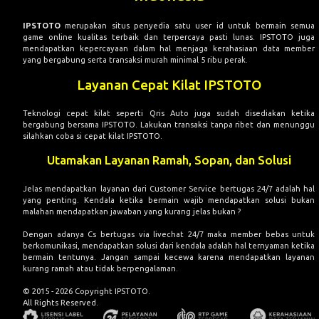
IPSTOTO
merupakan situs penyedia satu user id untuk bermain semua
game online kualitas terbaik dan terpercaya pasti lunas. IPSTOTO juga
mendapatkan kepercayaan dalam hal menjaga kerahasiaan data member
yang bergabung serta transaksi murah minimal 5 ribu perak.
Layanan Cepat Kilat IPSTOTO
Teknologi cepat kilat seperti Qris Auto juga sudah disediakan ketika
bergabung bersama IPSTOTO. Lakukan transaksi tanpa ribet dan menunggu
silahkan coba si cepat kilat IPSTOTO.
Utamakan Layanan Ramah, Sopan, dan Solusi
Jelas mendapatkan layanan dari Customer Service bertugas 24/7 adalah hal
yang penting. Kendala ketika bermain wajib mendapatkan solusi bukan
malahan mendapatkan jawaban yang kurang jelas bukan ?
Dengan adanya Cs bertugas via livechat 24/7 maka member bebas untuk
berkomunikasi, mendapatkan solusi dari kendala adalah hal ternyaman ketika
bermain tentunya. Jangan sampai kecewa karena mendapatkan layanan
kurang ramah atau tidak berpengalaman.
© 2015 - 2026 Copyright IPSTOTO.
All Rights Reserved.